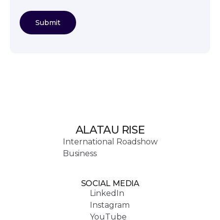
ALATAU RISE
International Roadshow
Business
SOCIAL MEDIA
LinkedIn
Instagram
YouTube