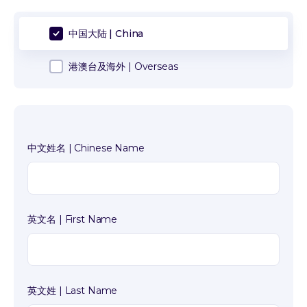
中国大陆 | China
港澳台及海外 | Overseas
中文姓名 | Chinese Name
英文名 | First Name
英文姓 | Last Name