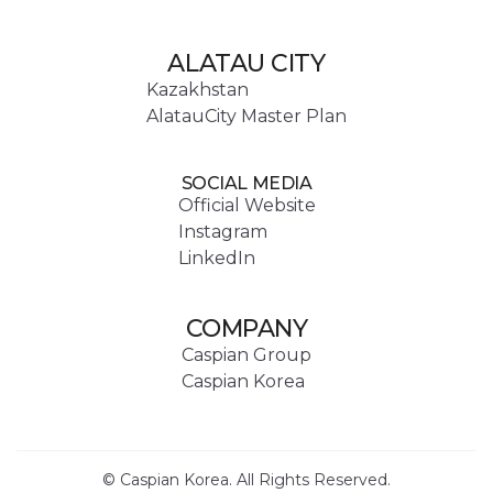
ALATAU CITY
Kazakhstan
AlatauCity Master Plan
SOCIAL MEDIA
Official Website
Instagram
LinkedIn
COMPANY
Caspian Group
Caspian Korea
© Caspian Korea. All Rights Reserved.