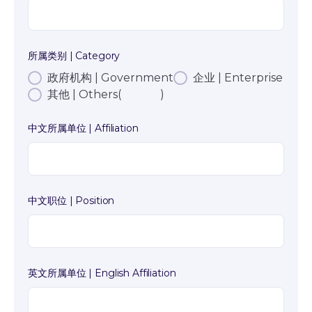
所属类别 | Category
政府机构 | Government
企业 | Enterprise
其他 | Others( )
中文所属单位 | Affiliation
中文职位 | Position
英文所属单位 | English Affiliation