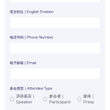
英文职位 | English Position
电话号码 | Phone Number
电子邮箱 | Email
参会类型｜Attendee Type
演讲嘉宾｜
参会者｜
媒体｜
Speaker
Participant
Press