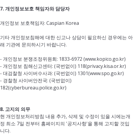
7. 개인정보보호 책임자와 담당자
개인정보 보호책임자: Caspian Korea
기타 개인정보침해에 대한 신고나 상담이 필요하신 경우에는 아
래 기관에 문의하시기 바랍니다.
- 개인정보 분쟁조정위원회: 1833-6972 (www.kopico.go.kr)
- 개인정보 침해신고센터: (국번없이) 118(privacy.kisa.or.kr)
- 대검찰청 사이버수사과: (국번없이) 1301(www.spo.go.kr)
- 경찰청 사이버안전국: (국번없이)
182(cyberbureau.police.go.kr)
8. 고지의 의무
현 개인정보처리방침 내용 추가, 삭제 및 수정이 있을 시에는개
정 최소 7일 전부터 홈페이지의 '공지사항'을 통해 고지할 것입
니다.