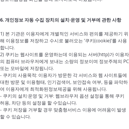
6.
개인정보 자동 수집 장치의 설치·운영 및 거부에 관한 사항
1) 본 기관은 이용자에게 개별적인 서비스와 편의를 제공하기 위
해 이용정보를 저장하고 수시로 불러오는 ‘쿠키(cookie)’를 사용
합니다.
2) 쿠키는 웹사이트를 운영하는데 이용되는 서버(http)가 이용자
의 컴퓨터 브라우저에게 보내는 소량의 정보이며 정보주체의 PC
또는 모바일에 저장됩니다.
- 쿠키의 사용목적: 이용자가 방문한 각 서비스와 웹 사이트들에
대한 방문 및 이용형태, 인기검색어, 보안접속 여부, 등을 파악하
여 이용자에게 최적화된정보제공을 위해 사용됩니다.
- 쿠키의 설치·운영 및 거부: 웹브라우저 옵션 설정을 통해 쿠키
허용, 차단 등의 설정을 할 수있습니다.
- 쿠키 저장을 거부할 경우 맞춤형서비스 이용에 어려움이 발생
할 수 있습니다.