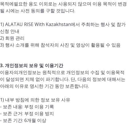
목적에필요한 용도 이외로는 사용되지 않으며 이용 목적이 변경
될 시에는 사전 동의를 구할 것입니다.
1) ALATAU RISE With Kazakhstan에서 주최하는 행사 및 참가
신청 안내
2) 회원 관리
3) 행사 소개를 위해 참석자의 사진 및 영상이 활용될 수 있음
3. 개인정보의 보유 및 이용기간
이용자의개인정보는 원칙적으로 개인정보의 수집 및 이용목적
이 달성되면 지체 없이 파기합니다. 단, 다음의 정보에 대해서는
아래의 이유로 명시한 기간 동안 보존합니다.
1) 내부 방침에 의한 정보 보유 사유
- 보존 내용: 부정 이용 기록
- 보존 근거: 부정 이용 방지
- 보존 기간: 6개월 이상