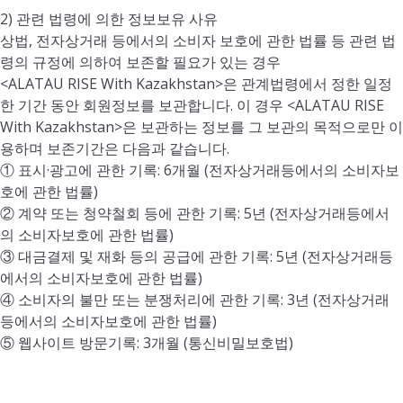
2) 관련 법령에 의한 정보보유 사유
상법, 전자상거래 등에서의 소비자 보호에 관한 법률 등 관련 법
령의 규정에 의하여 보존할 필요가 있는 경우
<ALATAU RISE With Kazakhstan>은 관계법령에서 정한 일정
한 기간 동안 회원정보를 보관합니다. 이 경우 <ALATAU RISE
With Kazakhstan>은 보관하는 정보를 그 보관의 목적으로만 이
용하며 보존기간은 다음과 같습니다.
① 표시·광고에 관한 기록: 6개월 (전자상거래등에서의 소비자보
호에 관한 법률)
② 계약 또는 청약철회 등에 관한 기록: 5년 (전자상거래등에서
의 소비자보호에 관한 법률)
③ 대금결제 및 재화 등의 공급에 관한 기록: 5년 (전자상거래등
에서의 소비자보호에 관한 법률)
④ 소비자의 불만 또는 분쟁처리에 관한 기록: 3년 (전자상거래
등에서의 소비자보호에 관한 법률)
⑤ 웹사이트 방문기록: 3개월 (통신비밀보호법)