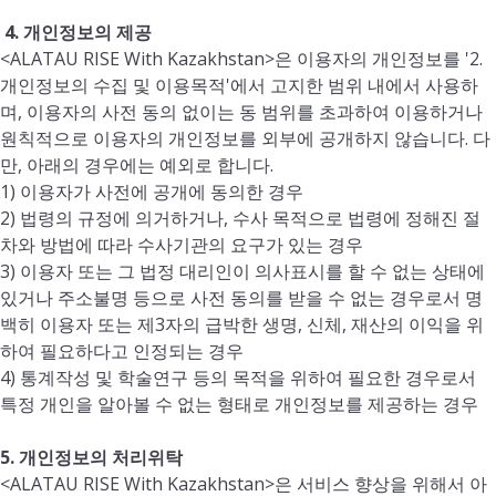
4.
개인정보의 제공
<ALATAU RISE With Kazakhstan>은 이용자의 개인정보를 '2.
개인정보의 수집 및 이용목적'에서 고지한 범위 내에서 사용하
며, 이용자의 사전 동의 없이는 동 범위를 초과하여 이용하거나
원칙적으로 이용자의 개인정보를 외부에 공개하지 않습니다. 다
만, 아래의 경우에는 예외로 합니다.
1) 이용자가 사전에 공개에 동의한 경우
2) 법령의 규정에 의거하거나, 수사 목적으로 법령에 정해진 절
차와 방법에 따라 수사기관의 요구가 있는 경우
3) 이용자 또는 그 법정 대리인이 의사표시를 할 수 없는 상태에
있거나 주소불명 등으로 사전 동의를 받을 수 없는 경우로서 명
백히 이용자 또는 제3자의 급박한 생명, 신체, 재산의 이익을 위
하여 필요하다고 인정되는 경우
4) 통계작성 및 학술연구 등의 목적을 위하여 필요한 경우로서
특정 개인을 알아볼 수 없는 형태로 개인정보를 제공하는 경우
5.
개인정보의 처리위탁
<ALATAU RISE With Kazakhstan>은 서비스 향상을 위해서 아