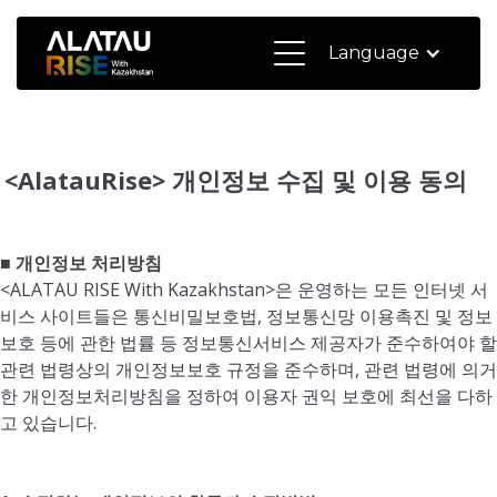
Language
<AlatauRise> 개인정보 수집 및 이용 동의
■ 개인정보 처리방침
<ALATAU RISE With Kazakhstan>은 운영하는 모든 인터넷 서
비스 사이트들은 통신비밀보호법, 정보통신망 이용촉진 및 정보
보호 등에 관한 법률 등 정보통신서비스 제공자가 준수하여야 할
관련 법령상의 개인정보보호 규정을 준수하며, 관련 법령에 의거
한 개인정보처리방침을 정하여 이용자 권익 보호에 최선을 다하
고 있습니다.