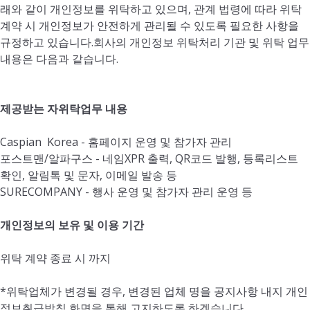
래와 같이 개인정보를 위탁하고 있으며, 관계 법령에 따라 위탁
계약 시 개인정보가 안전하게 관리될 수 있도록 필요한 사항을
규정하고 있습니다.회사의 개인정보 위탁처리 기관 및 위탁 업무
내용은 다음과 같습니다.
제공받는 자위탁업무 내용
Caspian Korea - 홈페이지 운영 및 참가자 관리
포스트맨/알파구스 - 네임XPR 출력, QR코드 발행, 등록리스트
확인, 알림톡 및 문자, 이메일 발송 등
SURECOMPANY - 행사 운영 및 참가자 관리 운영 등
개인정보의 보유 및 이용 기간
위탁 계약 종료 시 까지
*위탁업체가 변경될 경우, 변경된 업체 명을 공지사항 내지 개인
정보취급방침 화면을 통해 고지하도록 하겠습니다.