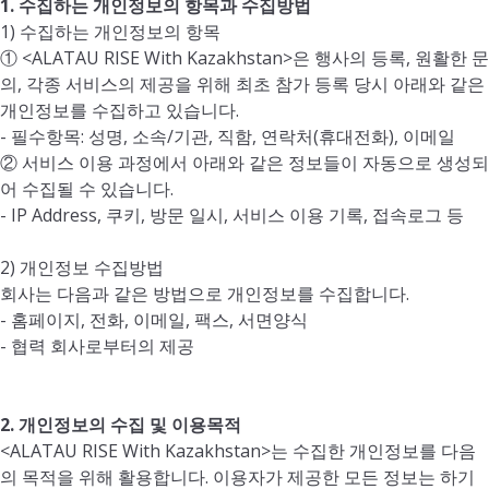
1. 수집하는 개인정보의 항목과 수집방법
1) 수집하는 개인정보의 항목
① <ALATAU RISE With Kazakhstan>은 행사의 등록, 원활한 문
의, 각종 서비스의 제공을 위해 최초 참가 등록 당시 아래와 같은
개인정보를 수집하고 있습니다.
- 필수항목: 성명, 소속/기관, 직함, 연락처(휴대전화), 이메일
② 서비스 이용 과정에서 아래와 같은 정보들이 자동으로 생성되
어 수집될 수 있습니다.
- IP Address, 쿠키, 방문 일시, 서비스 이용 기록, 접속로그 등
2) 개인정보 수집방법
회사는 다음과 같은 방법으로 개인정보를 수집합니다.
- 홈페이지, 전화, 이메일, 팩스, 서면양식
- 협력 회사로부터의 제공
2. 개인정보의 수집 및 이용목적
<ALATAU RISE With Kazakhstan>는 수집한 개인정보를 다음
의 목적을 위해 활용합니다. 이용자가 제공한 모든 정보는 하기