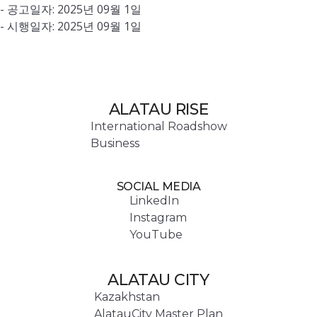
- 공고일자: 2025년 09월 1일
- 시행일자: 2025년 09월 1일
ALATAU RISE
International Roadshow
Business
SOCIAL MEDIA
LinkedIn
Instagram
YouTube
ALATAU CITY
Kazakhstan
AlatauCity Master Plan